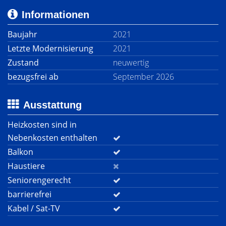
Informationen
Baujahr
2021
Letzte Modernisierung
2021
Zustand
neuwertig
bezugsfrei ab
September 2026
Ausstattung
Heizkosten sind in
Nebenkosten enthalten
Balkon
Haustiere
Seniorengerecht
barrierefrei
Kabel / Sat-TV