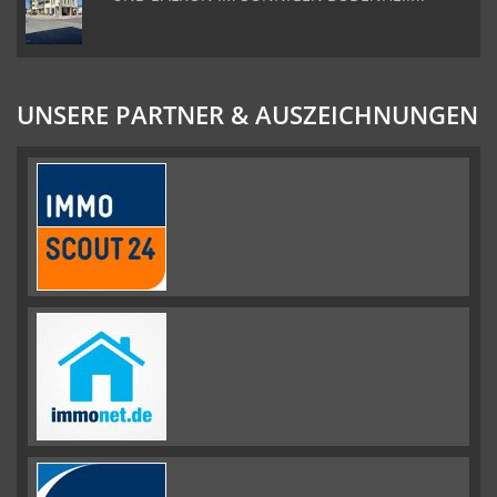
UNSERE PARTNER & AUSZEICHNUNGEN