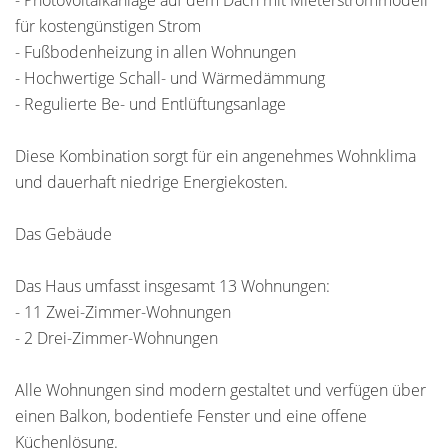
- Photovoltaikanlage auf dem Dach mit Mieterstrommodell
für kostengünstigen Strom
- Fußbodenheizung in allen Wohnungen
- Hochwertige Schall- und Wärmedämmung
- Regulierte Be- und Entlüftungsanlage
Diese Kombination sorgt für ein angenehmes Wohnklima
und dauerhaft niedrige Energiekosten.
Das Gebäude
Das Haus umfasst insgesamt 13 Wohnungen:
- 11 Zwei-Zimmer-Wohnungen
- 2 Drei-Zimmer-Wohnungen
Alle Wohnungen sind modern gestaltet und verfügen über
einen Balkon, bodentiefe Fenster und eine offene
Küchenlösung.