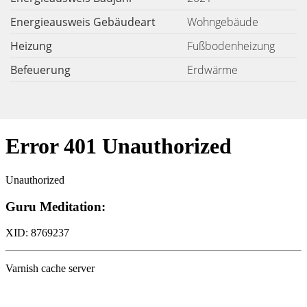
Energieausweis Gebäudeart
Wohngebäude
Heizung
Fußbodenheizung
Befeuerung
Erdwärme