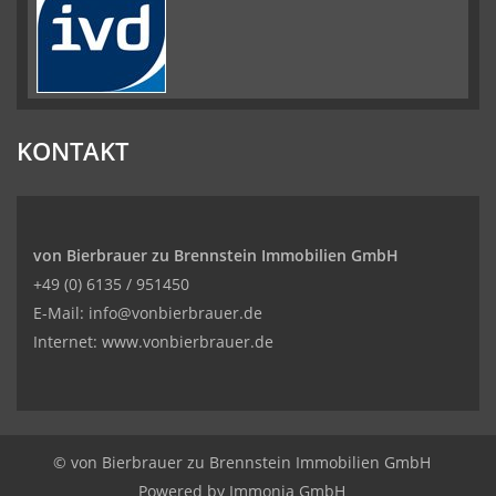
KONTAKT
von Bierbrauer zu Brennstein Immobilien GmbH
+49 (0) 6135 / 951450
E-Mail: info@vonbierbrauer.de
Internet: www.vonbierbrauer.de
© von Bierbrauer zu Brennstein Immobilien GmbH
Powered by
Immonia GmbH