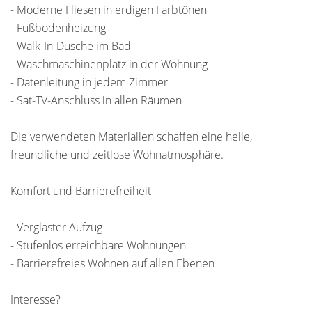
- Moderne Fliesen in erdigen Farbtönen
- Fußbodenheizung
- Walk-In-Dusche im Bad
- Waschmaschinenplatz in der Wohnung
- Datenleitung in jedem Zimmer
- Sat-TV-Anschluss in allen Räumen
Die verwendeten Materialien schaffen eine helle,
freundliche und zeitlose Wohnatmosphäre.
Komfort und Barrierefreiheit
- Verglaster Aufzug
- Stufenlos erreichbare Wohnungen
- Barrierefreies Wohnen auf allen Ebenen
Interesse?