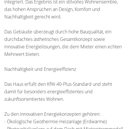
integriert. Das Ergebnis ist ein stilvolles Wohnensemble,
das hohen Ansprüchen an Design, Komfort und
Nachhaltigkeit gerecht wird.
Das Gebäude überzeugt durch hohe Bauqualität, ein
durchdachtes ästhetisches Gesamtkonzept sowie
innovative Energielösungen, die dem Mieter einen echten
Mehrwert bieten.
Nachhaltigkeit und Energieeffizienz
Das Haus erfüllt den KfW-40-Plus-Standard und steht
damit für besonders energieeffizientes und
zukunftsorientiertes Wohnen.
Zu den innovativen Energiekonzepten gehören:
- Ökologische Geothermie-Heizanlage (Erdwärme)