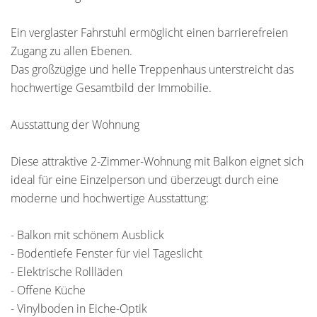
Ein verglaster Fahrstuhl ermöglicht einen barrierefreien
Zugang zu allen Ebenen.
Das großzügige und helle Treppenhaus unterstreicht das
hochwertige Gesamtbild der Immobilie.
Ausstattung der Wohnung
Diese attraktive 2-Zimmer-Wohnung mit Balkon eignet sich
ideal für eine Einzelperson und überzeugt durch eine
moderne und hochwertige Ausstattung:
- Balkon mit schönem Ausblick
- Bodentiefe Fenster für viel Tageslicht
- Elektrische Rollläden
- Offene Küche
- Vinylboden in Eiche-Optik