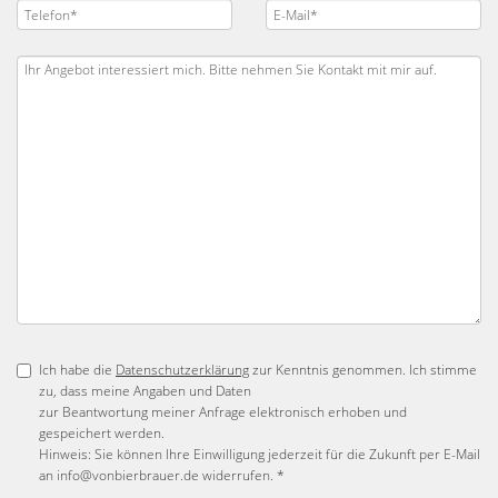
Ich habe die
Datenschutzerklärung
zur Kenntnis genommen. Ich stimme
zu, dass meine Angaben und Daten
zur Beantwortung meiner Anfrage elektronisch erhoben und
gespeichert werden.
Hinweis: Sie können Ihre Einwilligung jederzeit für die Zukunft per E-Mail
an info@vonbierbrauer.de widerrufen. *