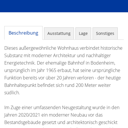
Beschreibung
Ausstattung
Lage
Sonstiges
Dieses außergewöhnliche Wohnhaus verbindet historische
Substanz mit moderner Architektur und nachhaltiger
Energietechnik. Der ehemalige Bahnhof in Bodenheim,
ursprünglich im Jahr 1965 erbaut, hat seine ursprüngliche
Funktion bereits vor über 20 Jahren verloren - der heutige
Bahnhaltepunkt befindet sich rund 200 Meter weiter
südlich.
Im Zuge einer umfassenden Neugestaltung wurde in den
Jahren 2020/2021 ein moderner Neubau vor das
Bestandsgebäude gesetzt und architektonisch geschickt