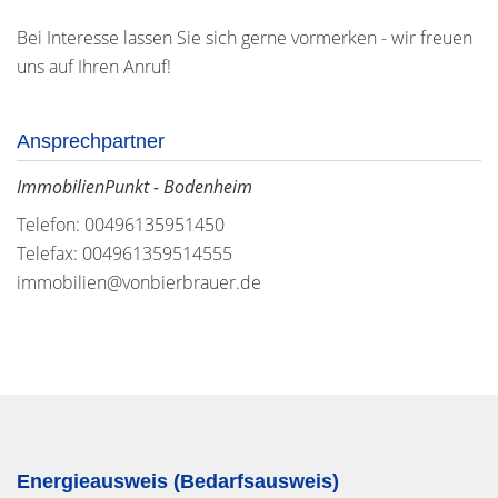
Bei Interesse lassen Sie sich gerne vormerken - wir freuen
uns auf Ihren Anruf!
Ansprechpartner
ImmobilienPunkt - Bodenheim
Telefon: 00496135951450
Telefax: 004961359514555
immobilien@vonbierbrauer.de
Energieausweis (Bedarfsausweis)