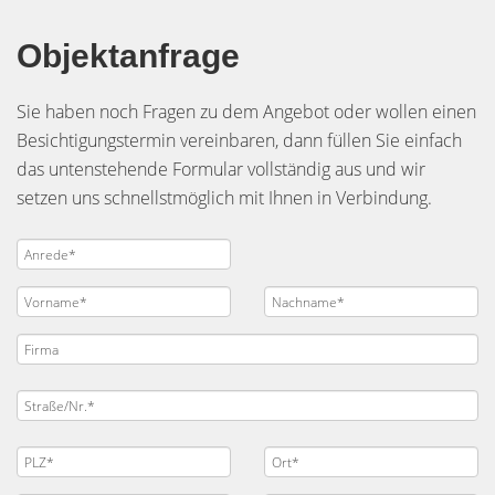
Objektanfrage
Sie haben noch Fragen zu dem Angebot oder wollen einen
Besichtigungstermin vereinbaren, dann füllen Sie einfach
das untenstehende Formular vollständig aus und wir
setzen uns schnellstmöglich mit Ihnen in Verbindung.