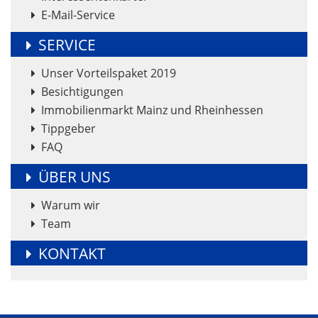
E-Mail-Service
SERVICE
Unser Vorteilspaket 2019
Besichtigungen
Immobilienmarkt Mainz und Rheinhessen
Tippgeber
FAQ
ÜBER UNS
Warum wir
Team
KONTAKT