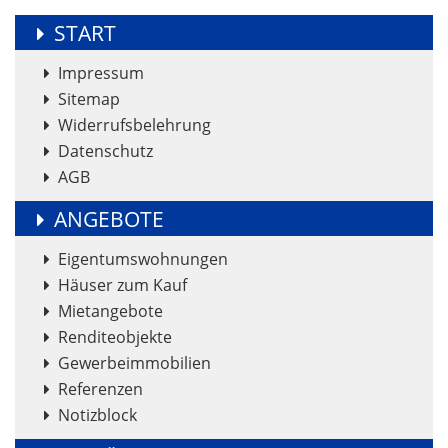
START
Impressum
Sitemap
Widerrufsbelehrung
Datenschutz
AGB
ANGEBOTE
Eigentumswohnungen
Häuser zum Kauf
Mietangebote
Renditeobjekte
Gewerbeimmobilien
Referenzen
Notizblock