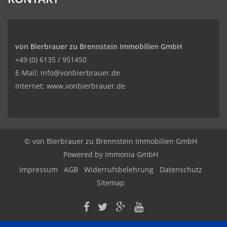
von Bierbrauer zu Brennstein Immobilien GmbH
+49 (0) 6135 / 951450
E-Mail: info@vonbierbrauer.de
Internet: www.vonbierbrauer.de
© von Bierbrauer zu Brennstein Immobilien GmbH
Powered by
Immonia GmbH
Impressum
AGB
Widerrufsbelehrung
Datenschutz
Sitemap