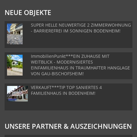
NEUE OBJEKTE
SUPER HELLE NEUWERTIGE 2 ZIMMERWOHNUNG
- BARRIEREFREI IM SONNIGEN BODENHEIM!
ImmobilienPunkt***EIN ZUHAUSE MIT
WEITBLICK - MODERNISIERTES
EINFAMILIENHAUS IN TRAUMHAFTER HANGLAGE
VON GAU-BISCHOFSHEIM!
VERKAUFT***TIP TOP SANIERTES 4
FAMILIENHAUS IN BODENHEIM!
UNSERE PARTNER & AUSZEICHNUNGEN