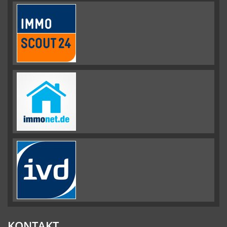
KONTAKT