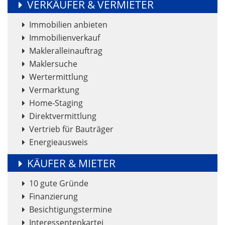
VERKÄUFER & VERMIETER
Immobilien anbieten
Immobilienverkauf
Makleralleinauftrag
Maklersuche
Wertermittlung
Vermarktung
Home-Staging
Direktvermittlung
Vertrieb für Bauträger
Energieausweis
KÄUFER & MIETER
10 gute Gründe
Finanzierung
Besichtigungstermine
Interessentenkartei