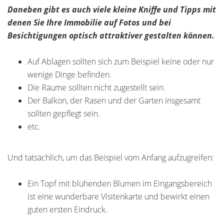
Daneben gibt es auch viele kleine Kniffe und Tipps mit
denen Sie Ihre Immobilie auf Fotos und bei
Besichtigungen optisch attraktiver gestalten können.
Auf Ablagen sollten sich zum Beispiel keine oder nur
wenige Dinge befinden.
Die Räume sollten nicht zugestellt sein.
Der Balkon, der Rasen und der Garten insgesamt
sollten gepflegt sein.
etc.
Und tatsächlich, um das Beispiel vom Anfang aufzugreifen:
Ein Topf mit blühenden Blumen im Eingangsbereich
ist eine wunderbare Visitenkarte und bewirkt einen
guten ersten Eindruck.