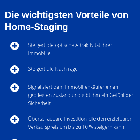
Die wichtigsten Vorteile von
Home-Staging
Steigert die optische Attraktivität Ihrer
Immobilie
Steigert die Nachfrage
Signalisiert dem Immobilienkäufer einen
gepflegten Zustand und gibt ihm ein Gefühl der
Sicherheit
Überschaubare Investition, die den erzielbaren
Verkaufspreis um bis zu 10 % steigern kann