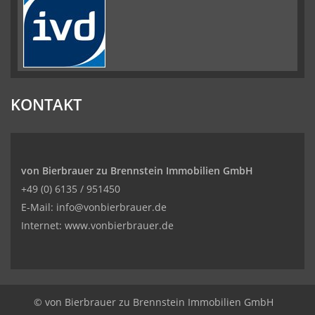
KONTAKT
von Bierbrauer zu Brennstein Immobilien GmbH
+49 (0) 6135 / 951450
E-Mail: info@vonbierbrauer.de
Internet: www.vonbierbrauer.de
© von Bierbrauer zu Brennstein Immobilien GmbH