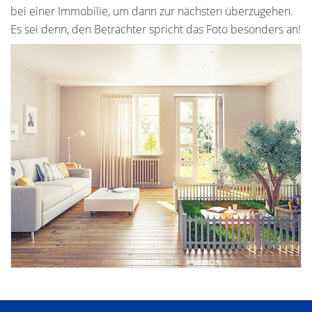
bei einer Immobilie, um dann zur nächsten überzugehen.
Es sei denn, den Betrachter spricht das Foto besonders an!