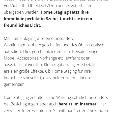
Verkäufer Ihr Objekt schätzen und es gut erhalten
übergeben werden.
Home Staging setzt Ihre
Immobilie perfekt in Szene, taucht sie in ein
freundliches Licht.
Mit Home Staging wird eine besondere
Wohlfühlatmosphäre geschaffen und das Objekt optisch
aufpoliert. Dies geschieht, indem zum Beispiel einige
Möbel, Accessoires, Vorhänge etc. entfernt oder
ausgetauscht werden. Kleine, gut arrangierte Details
erzielen große Effekte. Ob Home Staging für Ihre
Immobilie sinnvoll ist, entscheiden wir mit Ihnen
gemeinsam.
Home Staging entfaltet seine Wirkung natürlich besonders
bei Besichtigungen, aber auch
bereits im Internet
. Hier
verweilen Interessenten im Schnitt nur 1 oder 2 Sekunden