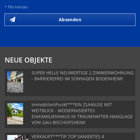
* Pflichtfelder
Absenden
NEUE OBJEKTE
SUPER HELLE NEUWERTIGE 2 ZIMMERWOHNUNG
- BARRIEREFREI IM SONNIGEN BODENHEIM!
ImmobilienPunkt***EIN ZUHAUSE MIT
WEITBLICK - MODERNISIERTES
EINFAMILIENHAUS IN TRAUMHAFTER HANGLAGE
VON GAU-BISCHOFSHEIM!
VERKAUFT***TIP TOP SANIERTES 4