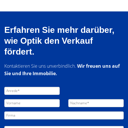
Erfahren Sie mehr darüber,
wie Optik den Verkauf
fördert.
Kontaktieren Sie uns unverbindlich.
Wir freuen uns auf
Sie und Ihre Immobilie.