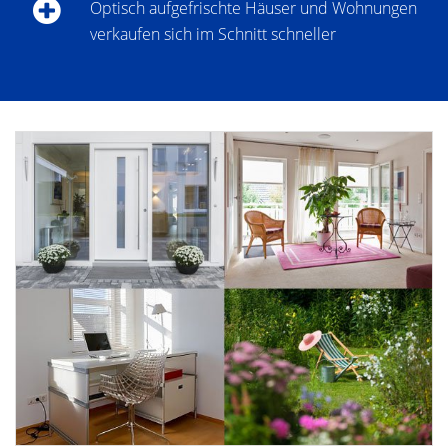
Optisch aufgefrischte Häuser und Wohnungen
verkaufen sich im Schnitt schneller