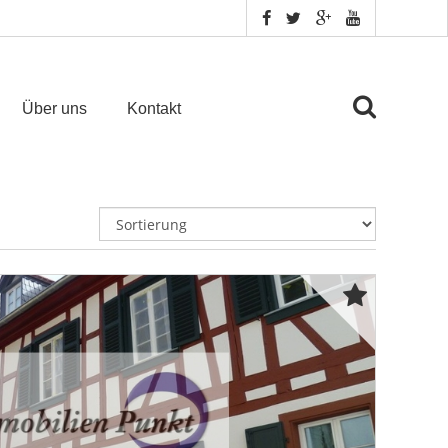
Über uns
Kontakt