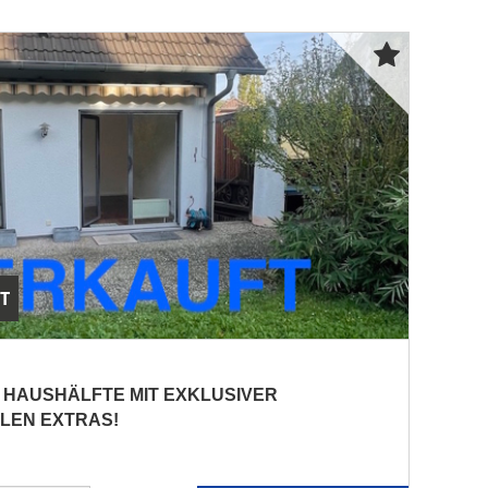
T
 HAUSHÄLFTE MIT EXKLUSIVER
LEN EXTRAS!