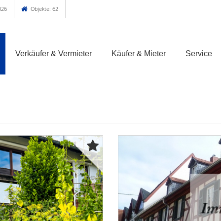
026
Objekte: 62
Verkäufer & Vermieter
Käufer & Mieter
Service