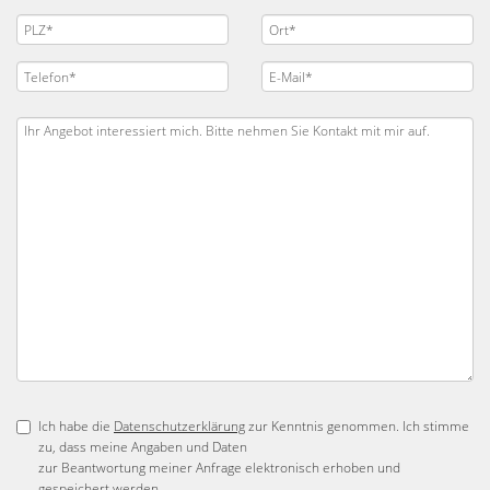
Ich habe die
Datenschutzerklärung
zur Kenntnis genommen. Ich stimme
zu, dass meine Angaben und Daten
zur Beantwortung meiner Anfrage elektronisch erhoben und
gespeichert werden.