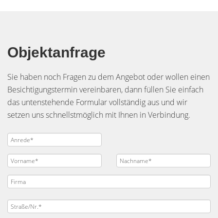
Objektanfrage
Sie haben noch Fragen zu dem Angebot oder wollen einen
Besichtigungstermin vereinbaren, dann füllen Sie einfach
das untenstehende Formular vollständig aus und wir
setzen uns schnellstmöglich mit Ihnen in Verbindung.