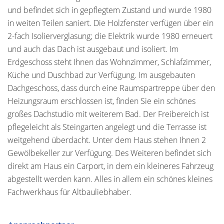
und befindet sich in gepflegtem Zustand und wurde 1980
in weiten Teilen saniert. Die Holzfenster verfügen über ein
2-fach Isolierverglasung; die Elektrik wurde 1980 erneuert
und auch das Dach ist ausgebaut und isoliert. Im
Erdgeschoss steht Ihnen das Wohnzimmer, Schlafzimmer,
Küche und Duschbad zur Verfügung. Im ausgebauten
Dachgeschoss, dass durch eine Raumspartreppe über den
Heizungsraum erschlossen ist, finden Sie ein schönes
großes Dachstudio mit weiterem Bad. Der Freibereich ist
pflegeleicht als Steingarten angelegt und die Terrasse ist
weitgehend überdacht. Unter dem Haus stehen Ihnen 2
Gewölbekeller zur Verfügung. Des Weiteren befindet sich
direkt am Haus ein Carport, in dem ein kleineres Fahrzeug
abgestellt werden kann. Alles in allem ein schönes kleines
Fachwerkhaus für Altbauliebhaber.