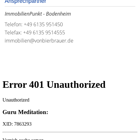
Ansprechpartner
ImmobilienPunkt - Bodenheim
Telefon: +49 6135 951450
Telefax: +49 6135 9514555
immobilien@vonbierbrauer.de