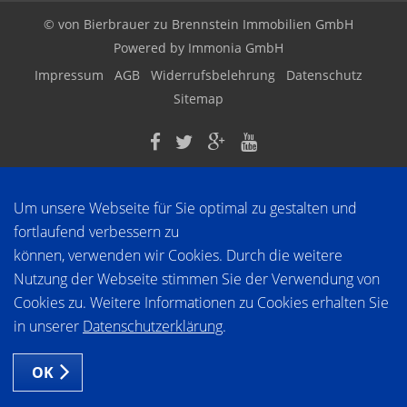
© von Bierbrauer zu Brennstein Immobilien GmbH
Powered by
Immonia GmbH
Impressum
AGB
Widerrufsbelehrung
Datenschutz
Sitemap
Um unsere Webseite für Sie optimal zu gestalten und
fortlaufend verbessern zu
können, verwenden wir Cookies. Durch die weitere
Nutzung der Webseite stimmen Sie der Verwendung von
Cookies zu. Weitere Informationen zu Cookies erhalten Sie
in unserer
Datenschutzerklärung
.
OK