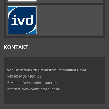
KONTAKT
von Bierbrauer zu Brennstein Immobilien GmbH
+49 (0) 6135 / 951450
E-Mail: info@vonbierbrauer.de
Internet: www.vonbierbrauer.de