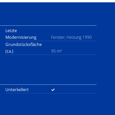
Letzte
Modernisierung
Fenster, Heizung 1990
Grundstücksfläche
(ca.)
95 m²
Unterkellert