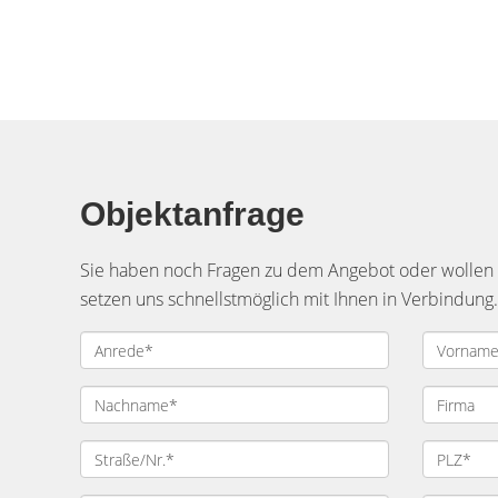
Objektanfrage
Sie haben noch Fragen zu dem Angebot oder wollen e
setzen uns schnellstmöglich mit Ihnen in Verbindung.