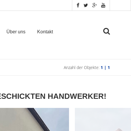
Über uns
Kontakt
Anzahl der Objekte:
1 | 1
GESCHICKTEN HANDWERKER!