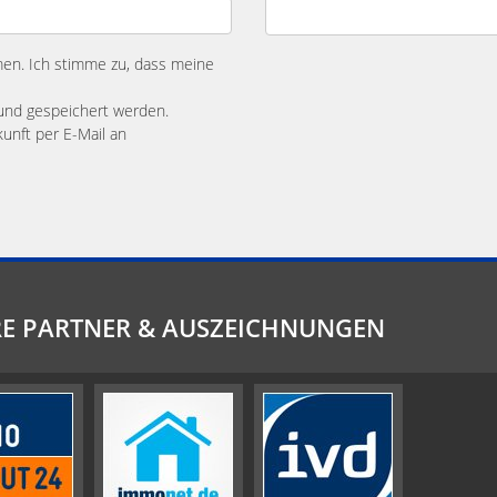
n. Ich stimme zu, dass meine
und gespeichert werden.
kunft per E-Mail an
E PARTNER & AUSZEICHNUNGEN