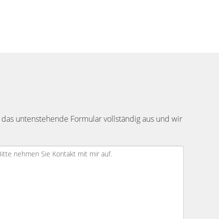
 das untenstehende Formular vollständig aus und wir