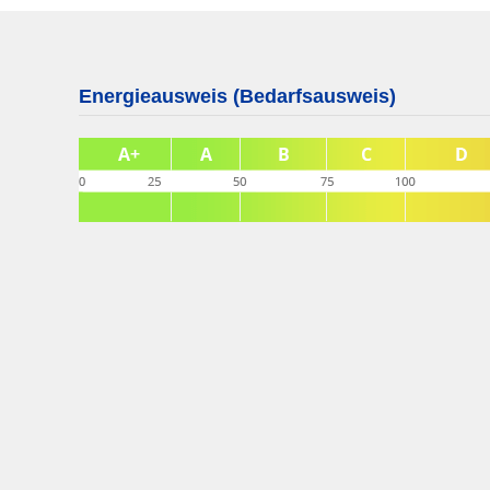
Energieausweis (Bedarfsausweis)