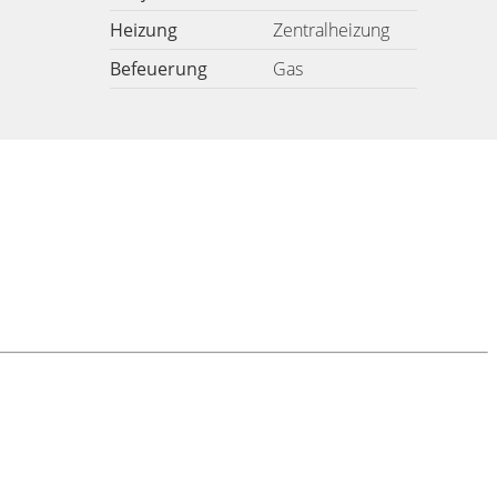
Heizung
Zentralheizung
Befeuerung
Gas