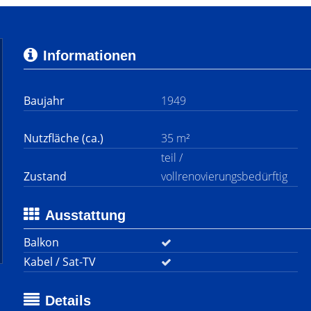
Informationen
Baujahr
1949
Nutzfläche (ca.)
35 m²
teil /
Zustand
vollrenovierungsbedürftig
Ausstattung
Balkon
Kabel / Sat-TV
Details