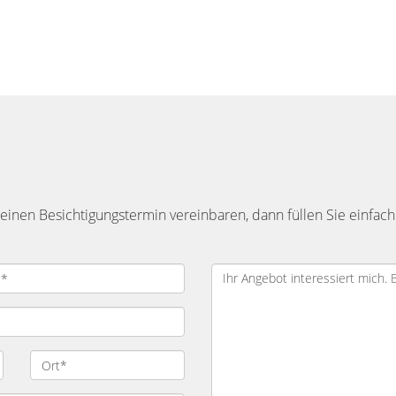
inen Besichtigungstermin vereinbaren, dann füllen Sie einfach