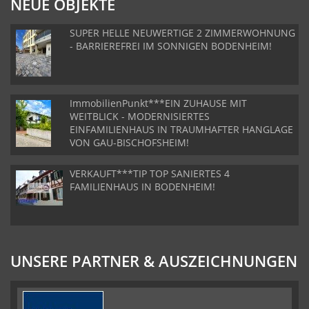
NEUE OBJEKTE
SUPER HELLE NEUWERTIGE 2 ZIMMERWOHNUNG
- BARRIEREFREI IM SONNIGEN BODENHEIM!
ImmobilienPunkt***EIN ZUHAUSE MIT
WEITBLICK - MODERNISIERTES
EINFAMILIENHAUS IN TRAUMHAFTER HANGLAGE
VON GAU-BISCHOFSHEIM!
VERKAUFT***TIP TOP SANIERTES 4
FAMILIENHAUS IN BODENHEIM!
UNSERE PARTNER & AUSZEICHNUNGEN