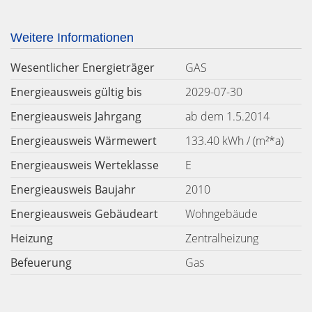
Weitere Informationen
Wesentlicher Energieträger
GAS
Energieausweis gültig bis
2029-07-30
Energieausweis Jahrgang
ab dem 1.5.2014
Energieausweis Wärmewert
133.40 kWh / (m²*a)
Energieausweis Werteklasse
E
Energieausweis Baujahr
2010
Energieausweis Gebäudeart
Wohngebäude
Heizung
Zentralheizung
Befeuerung
Gas