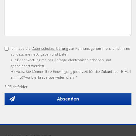
Ich habe die
Datenschutzerklärung
zur Kenntnis genommen. Ich stimme
zu, dass meine Angaben und Daten
zur Beantwortung meiner Anfrage elektronisch erhoben und
gespeichert werden.
Hinweis: Sie können Ihre Einwilligung jederzeit für die Zukunft per E-Mail
an info@vonbierbrauer.de widerrufen. *
* Pflichtfelder
Absenden