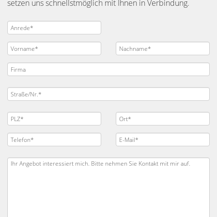
setzen uns schnellstmöglich mit Ihnen in Verbindung.