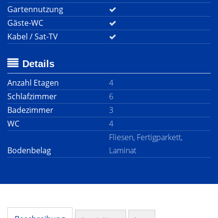
Gartennutzung
Gäste-WC
Kabel / Sat-TV
Details
Anzahl Etagen
4
Schlafzimmer
6
Badezimmer
3
WC
4
Fliesen, Fertigparkett,
Bodenbelag
Laminat