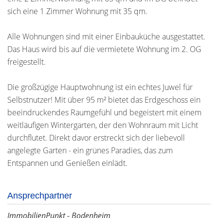
sich eine 1 Zimmer Wohnung mit 35 qm.
Alle Wohnungen sind mit einer Einbauküche ausgestattet.
Das Haus wird bis auf die vermietete Wohnung im 2. OG
freigestellt.
Die großzügige Hauptwohnung ist ein echtes Juwel für
Selbstnutzer! Mit über 95 m² bietet das Erdgeschoss ein
beeindruckendes Raumgefühl und begeistert mit einem
weitläufigen Wintergarten, der den Wohnraum mit Licht
durchflutet. Direkt davor erstreckt sich der liebevoll
angelegte Garten - ein grünes Paradies, das zum
Entspannen und Genießen einlädt.
Ansprechpartner
ImmobilienPunkt - Bodenheim