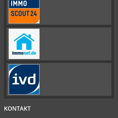
KONTAKT