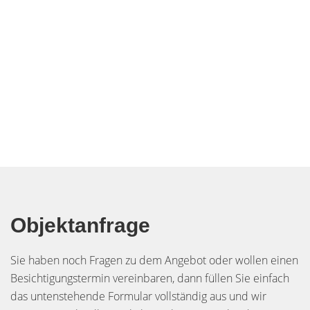
Objektanfrage
Sie haben noch Fragen zu dem Angebot oder wollen einen
Besichtigungstermin vereinbaren, dann füllen Sie einfach
das untenstehende Formular vollständig aus und wir