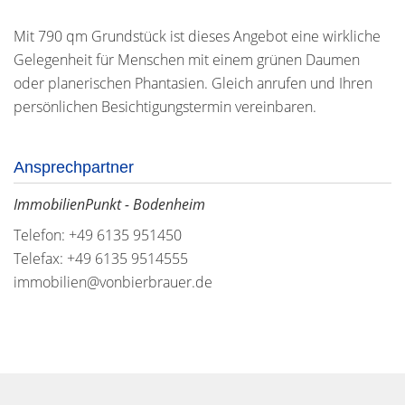
Mit 790 qm Grundstück ist dieses Angebot eine wirkliche
Gelegenheit für Menschen mit einem grünen Daumen
oder planerischen Phantasien. Gleich anrufen und Ihren
persönlichen Besichtigungstermin vereinbaren.
Ansprechpartner
ImmobilienPunkt - Bodenheim
Telefon: +49 6135 951450
Telefax: +49 6135 9514555
immobilien@vonbierbrauer.de