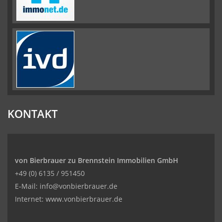
KONTAKT
von Bierbrauer zu Brennstein Immobilien GmbH
+49 (0) 6135 / 951450
E-Mail: info@vonbierbrauer.de
Internet: www.vonbierbrauer.de