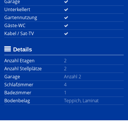
Garage
Unterkellert
Gartennutzung
Gäste-WC
Kabel / Sat-TV
Details
Anzahl Etagen
2
Anzahl Stellplätze
2
Garage
Anzahl 2
Schlafzimmer
4
Badezimmer
1
Bodenbelag
Teppich, Laminat