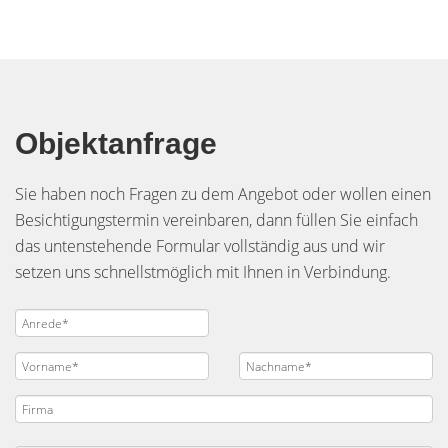
Objektanfrage
Sie haben noch Fragen zu dem Angebot oder wollen einen
Besichtigungstermin vereinbaren, dann füllen Sie einfach
das untenstehende Formular vollständig aus und wir
setzen uns schnellstmöglich mit Ihnen in Verbindung.