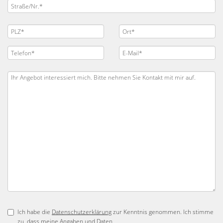
Ich habe die
Datenschutzerklärung
zur Kenntnis genommen. Ich stimme
zu, dass meine Angaben und Daten