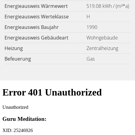
Energieausweis Wärmewert
519.08 kWh / (m²*a)
Energieausweis Werteklasse
H
Energieausweis Baujahr
1990
Energieausweis Gebäudeart
Wohngebäude
Heizung
Zentralheizung
Befeuerung
Gas