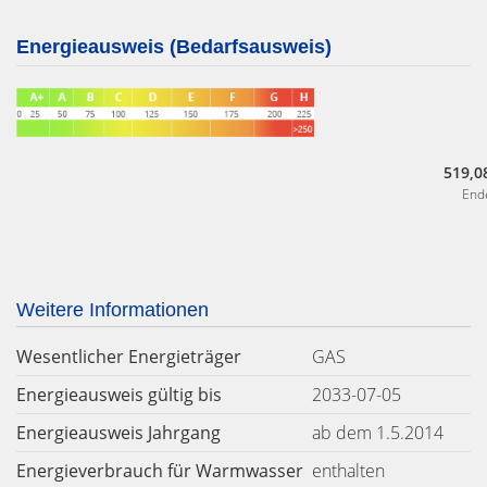
Energieausweis (Bedarfsausweis)
519,0
End
Weitere Informationen
Wesentlicher Energieträger
GAS
Energieausweis gültig bis
2033-07-05
Energieausweis Jahrgang
ab dem 1.5.2014
Energieverbrauch für Warmwasser
enthalten