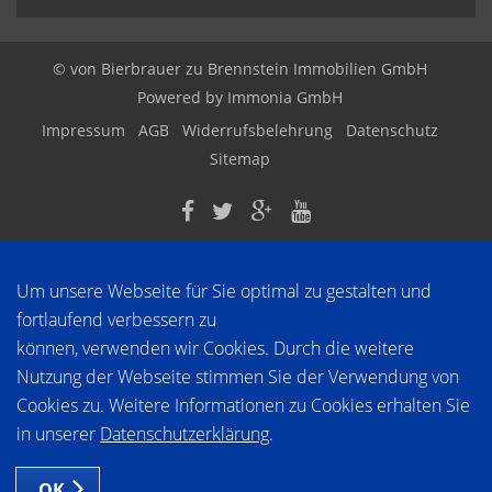
© von Bierbrauer zu Brennstein Immobilien GmbH
Powered by
Immonia GmbH
Impressum
AGB
Widerrufsbelehrung
Datenschutz
Sitemap
Um unsere Webseite für Sie optimal zu gestalten und
fortlaufend verbessern zu
können, verwenden wir Cookies. Durch die weitere
Nutzung der Webseite stimmen Sie der Verwendung von
Cookies zu. Weitere Informationen zu Cookies erhalten Sie
in unserer
Datenschutzerklärung
.
OK