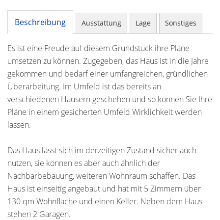
Beschreibung
Ausstattung
Lage
Sonstiges
Es ist eine Freude auf diesem Grundstück ihre Pläne
umsetzen zu können. Zugegeben, das Haus ist in die Jahre
gekommen und bedarf einer umfangreichen, gründlichen
Überarbeitung. Im Umfeld ist das bereits an
verschiedenen Häusern geschehen und so können Sie Ihre
Pläne in einem gesicherten Umfeld Wirklichkeit werden
lassen.
Das Haus lässt sich im derzeitigen Zustand sicher auch
nutzen, sie können es aber auch ähnlich der
Nachbarbebauung, weiteren Wohnraum schaffen. Das
Haus ist einseitig angebaut und hat mit 5 Zimmern über
130 qm Wohnfläche und einen Keller. Neben dem Haus
stehen 2 Garagen.