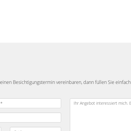
inen Besichtigungstermin vereinbaren, dann füllen Sie einfach