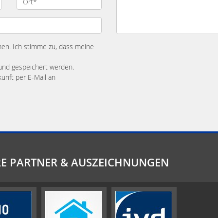
n. Ich stimme zu, dass meine
und gespeichert werden.
kunft per E-Mail an
E PARTNER & AUSZEICHNUNGEN