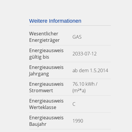
Weitere Informationen
Wesentlicher
GAS
Energieträger
Energieausweis
2033-07-12
gültig bis
Energieausweis
ab dem 1.5.2014
Jahrgang
Energieausweis
76.10 kWh /
Stromwert
(m²*a)
Energieausweis
C
Werteklasse
Energieausweis
1990
Baujahr