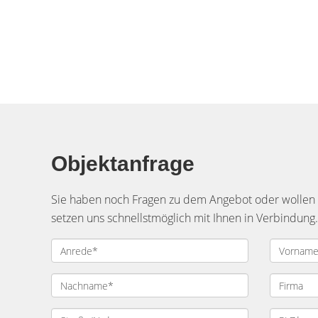
Objektanfrage
Sie haben noch Fragen zu dem Angebot oder wollen e
setzen uns schnellstmöglich mit Ihnen in Verbindung.