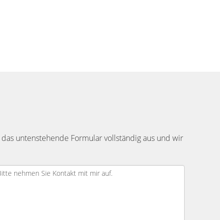
 das untenstehende Formular vollständig aus und wir