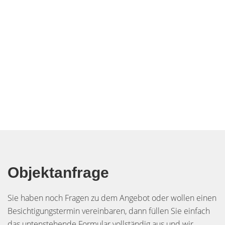
Objektanfrage
Sie haben noch Fragen zu dem Angebot oder wollen einen
Besichtigungstermin vereinbaren, dann füllen Sie einfach
das untenstehende Formular vollständig aus und wir