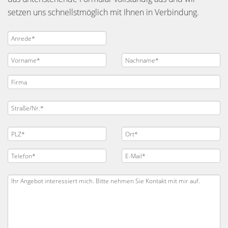
setzen uns schnellstmöglich mit Ihnen in Verbindung.