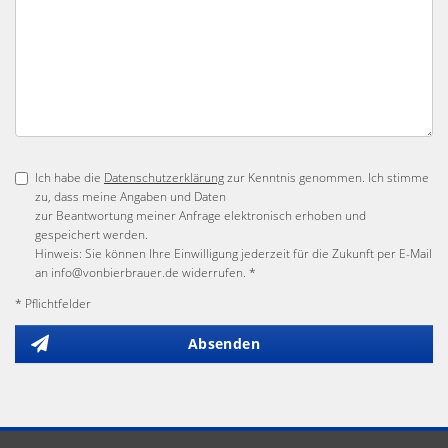
Ich habe die
Datenschutzerklärung
zur Kenntnis genommen. Ich stimme
zu, dass meine Angaben und Daten
zur Beantwortung meiner Anfrage elektronisch erhoben und
gespeichert werden.
Hinweis: Sie können Ihre Einwilligung jederzeit für die Zukunft per E-Mail
an info@vonbierbrauer.de widerrufen. *
* Pflichtfelder
Absenden