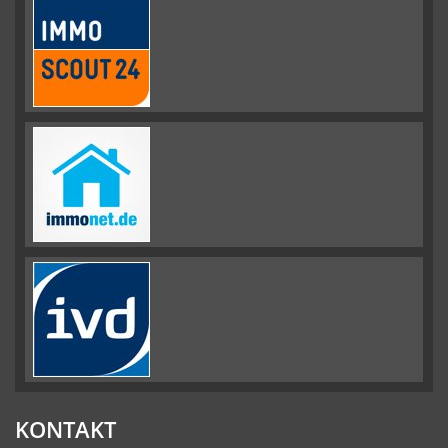
KONTAKT