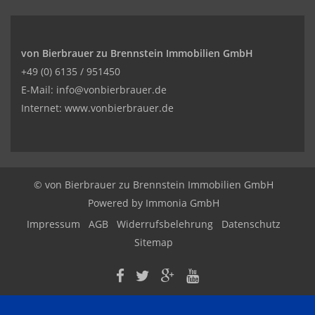
von Bierbrauer zu Brennstein Immobilien GmbH
+49 (0) 6135 / 951450
E-Mail: info@vonbierbrauer.de
Internet: www.vonbierbrauer.de
© von Bierbrauer zu Brennstein Immobilien GmbH
Powered by
Immonia GmbH
Impressum
AGB
Widerrufsbelehrung
Datenschutz
Sitemap