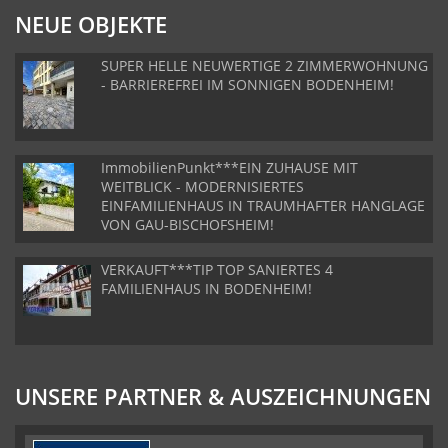
NEUE OBJEKTE
SUPER HELLE NEUWERTIGE 2 ZIMMERWOHNUNG
- BARRIEREFREI IM SONNIGEN BODENHEIM!
ImmobilienPunkt***EIN ZUHAUSE MIT
WEITBLICK - MODERNISIERTES
EINFAMILIENHAUS IN TRAUMHAFTER HANGLAGE
VON GAU-BISCHOFSHEIM!
VERKAUFT***TIP TOP SANIERTES 4
FAMILIENHAUS IN BODENHEIM!
UNSERE PARTNER & AUSZEICHNUNGEN