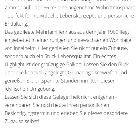
Zimmer auf über 66 m² eine angenehme Wohnatmosphäre
- perfekt für individuelle Lebenskonzepte und persönliche
Entfaltung.
Das gepflegte Mehrfamilienhaus aus dem Jahr 1969 liegt
eingebettet in einer ruhigen und gewachsenen Wohnlage
von Ingelheim. Hier genießen Sie nicht nur ein Zuhause,
sondern auch ein Stück Lebensqualität. Ein echtes
Highlight ist der großzügige Balkon: Lassen Sie den Blick
über die liebevoll angelegte Grünanlage schweifen und
genießen Sie entspannte Stunden inmitten dieser
idyllischen Umgebung.
Lassen Sie sich diese Gelegenheit nicht entgehen -
vereinbaren Sie noch heute Ihren persönlichen
Besichtigungstermin und erleben Sie dieses besondere
Zuhause selbst!