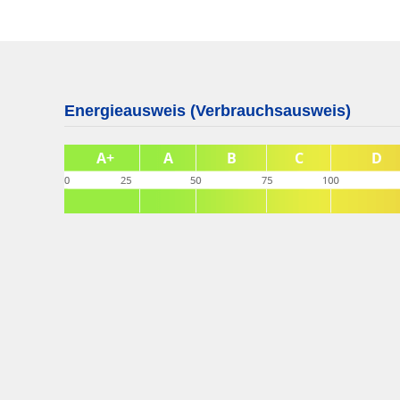
Energieausweis (Verbrauchsausweis)