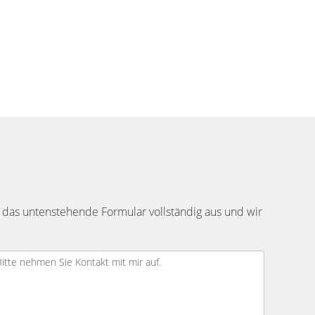
 das untenstehende Formular vollständig aus und wir