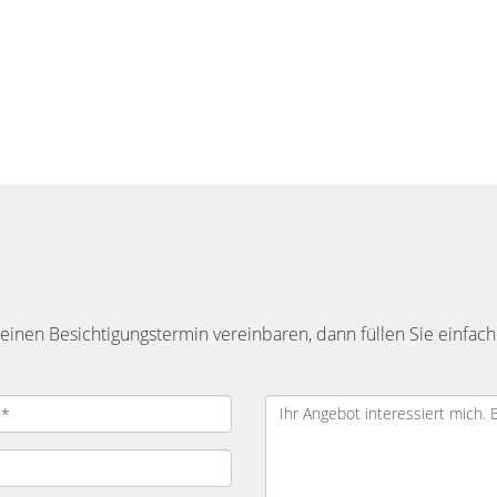
inen Besichtigungstermin vereinbaren, dann füllen Sie einfach