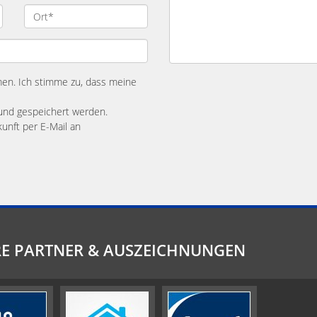
n. Ich stimme zu, dass meine
und gespeichert werden.
kunft per E-Mail an
E PARTNER & AUSZEICHNUNGEN