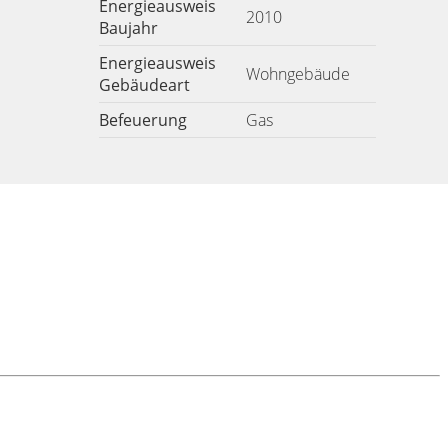
Energieausweis
2010
Baujahr
Energieausweis
Wohngebäude
Gebäudeart
Befeuerung
Gas