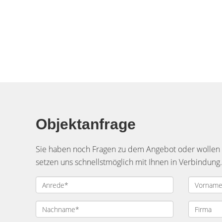
Objektanfrage
Sie haben noch Fragen zu dem Angebot oder wollen e
setzen uns schnellstmöglich mit Ihnen in Verbindung.