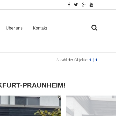
Über uns
Kontakt
Anzahl der Objekte:
1 | 1
KFURT-PRAUNHEIM!