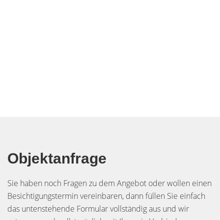
Objektanfrage
Sie haben noch Fragen zu dem Angebot oder wollen einen
Besichtigungstermin vereinbaren, dann füllen Sie einfach
das untenstehende Formular vollständig aus und wir