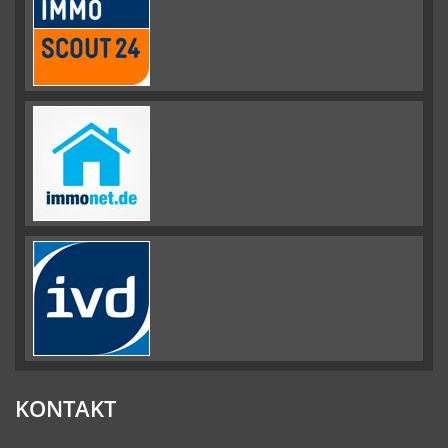
KONTAKT