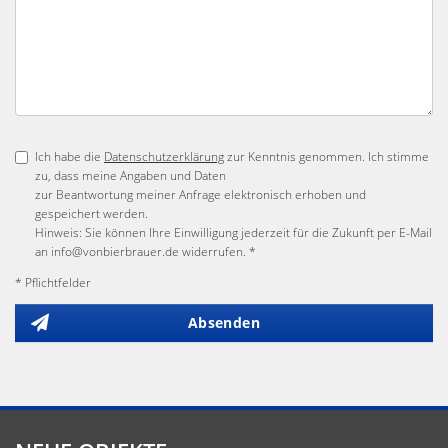
Ich habe die
Datenschutzerklärung
zur Kenntnis genommen. Ich stimme
zu, dass meine Angaben und Daten
zur Beantwortung meiner Anfrage elektronisch erhoben und
gespeichert werden.
Hinweis: Sie können Ihre Einwilligung jederzeit für die Zukunft per E-Mail
an info@vonbierbrauer.de widerrufen. *
* Pflichtfelder
Absenden