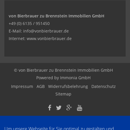
von Bierbrauer zu Brennstein Immobilien GmbH
+49 (0) 6135 / 951450
E-Mail: info@vonbierbrauer.de
Internet: www.vonbierbrauer.de
© von Bierbrauer zu Brennstein Immobilien GmbH
Powered by
Immonia GmbH
Impressum
AGB
Widerrufsbelehrung
Datenschutz
Sitemap
Um unsere Webseite für Sie optimal zu gestalten und