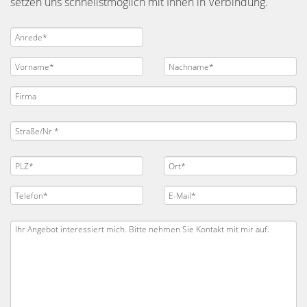
setzen uns schnellstmöglich mit Ihnen in Verbindung.