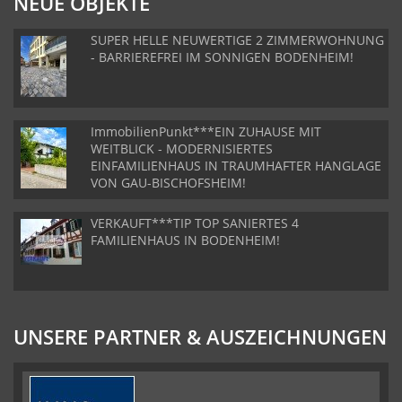
NEUE OBJEKTE
SUPER HELLE NEUWERTIGE 2 ZIMMERWOHNUNG
- BARRIEREFREI IM SONNIGEN BODENHEIM!
ImmobilienPunkt***EIN ZUHAUSE MIT
WEITBLICK - MODERNISIERTES
EINFAMILIENHAUS IN TRAUMHAFTER HANGLAGE
VON GAU-BISCHOFSHEIM!
VERKAUFT***TIP TOP SANIERTES 4
FAMILIENHAUS IN BODENHEIM!
UNSERE PARTNER & AUSZEICHNUNGEN