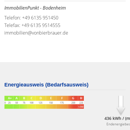
ImmobilienPunkt - Bodenheim
Telefon: +49 6135 951450
Telefax: +49 6135 9514555
immobilien@vonbierbrauer.de
Energieausweis (Bedarfsausweis)
436 kWh / (m
Endenergiebed