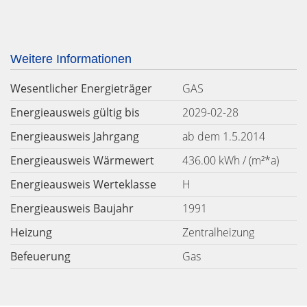
Weitere Informationen
Wesentlicher Energieträger
GAS
Energieausweis gültig bis
2029-02-28
Energieausweis Jahrgang
ab dem 1.5.2014
Energieausweis Wärmewert
436.00 kWh / (m²*a)
Energieausweis Werteklasse
H
Energieausweis Baujahr
1991
Heizung
Zentralheizung
Befeuerung
Gas