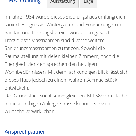
Beschreibung
Ausstattung
Lage
Im Jahre 1984 wurde dieses Siedlungshaus umfangreich
saniert. Ein grosser Wintergarten und Erneuerungen im
Sanitär- und Heizungsbereich wurden umgesetzt.
Trotz dieser Massnahmen sind diverse weitere
Sanierungsmassnahmen zu tätigen. Sowohl die
Raumaufteilung mit vielen kleinen Zimmern, noch die
Energieeffizienz entsprechen den heutigen
Wohnbedürfnissen. Mit dem fachkundigen Blick lässt sich
dieses Haus jedoch zu einem wahren Schmuckstück
entwickeln.
Das Grundstück sucht seinesgleichen. Mit 589 qm Fläche
in dieser ruhigen Anliegerstrasse können Sie viele
Wünsche verwirklichen.
Ansprechpartner