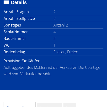
Details
Anzahl Etagen
2
Anzahl Stellplätze
2
Sonstiges
Anzahl 2
Schlafzimmer
4
Badezimmer
2
WC
1
Bodenbelag
Fliesen, Dielen
Provision für Käufer
Auftraggeber des Maklers ist der Verkäufer. Die Courtage
wird vom Verkäufer bezahlt.