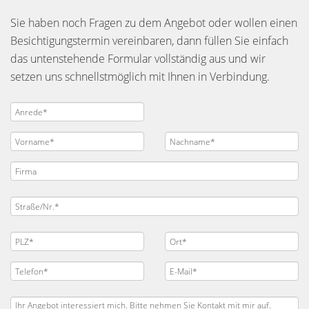
Sie haben noch Fragen zu dem Angebot oder wollen einen
Besichtigungstermin vereinbaren, dann füllen Sie einfach
das untenstehende Formular vollständig aus und wir
setzen uns schnellstmöglich mit Ihnen in Verbindung.