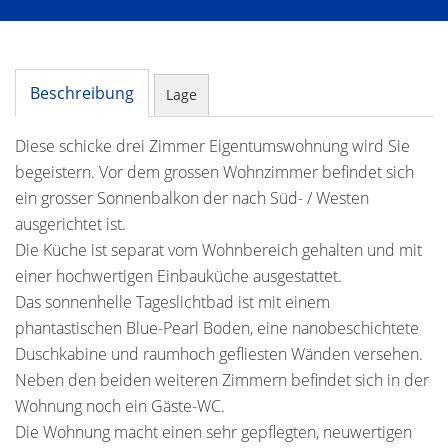
Beschreibung
Lage
Diese schicke drei Zimmer Eigentumswohnung wird Sie
begeistern. Vor dem grossen Wohnzimmer befindet sich
ein grosser Sonnenbalkon der nach Süd- / Westen
ausgerichtet ist.
Die Küche ist separat vom Wohnbereich gehalten und mit
einer hochwertigen Einbauküche ausgestattet.
Das sonnenhelle Tageslichtbad ist mit einem
phantastischen Blue-Pearl Boden, eine nanobeschichtete
Duschkabine und raumhoch gefliesten Wänden versehen.
Neben den beiden weiteren Zimmern befindet sich in der
Wohnung noch ein Gäste-WC.
Die Wohnung macht einen sehr gepflegten, neuwertigen