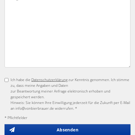
Ich habe die
Datenschutzerklärung
zur Kenntnis genommen. Ich stimme
zu, dass meine Angaben und Daten
zur Beantwortung meiner Anfrage elektronisch erhoben und
gespeichert werden.
Hinweis: Sie können Ihre Einwilligung jederzeit für die Zukunft per E-Mail
an info@vonbierbrauer.de widerrufen. *
* Pflichtfelder
Absenden