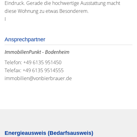
Eindruck. Gerade die hochwertige Ausstattung macht
diese Wohnung zu etwas Besonderem.
I
Ansprechpartner
ImmobilienPunkt - Bodenheim
Telefon: +49 6135 951450
Telefax: +49 6135 9514555
immobilien@vonbierbrauer.de
Energieausweis (Bedarfsausweis)