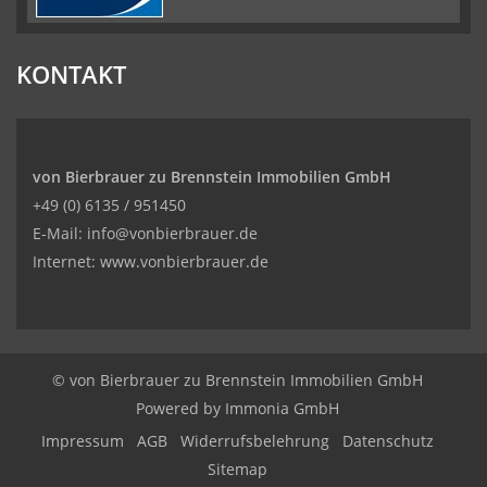
KONTAKT
von Bierbrauer zu Brennstein Immobilien GmbH
+49 (0) 6135 / 951450
E-Mail: info@vonbierbrauer.de
Internet: www.vonbierbrauer.de
© von Bierbrauer zu Brennstein Immobilien GmbH
Powered by
Immonia GmbH
Impressum
AGB
Widerrufsbelehrung
Datenschutz
Sitemap