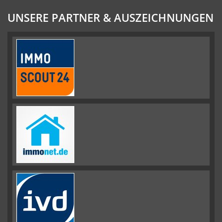
UNSERE PARTNER & AUSZEICHNUNGEN