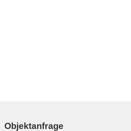
Objektanfrage