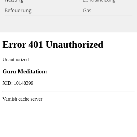
Befeuerung
Gas