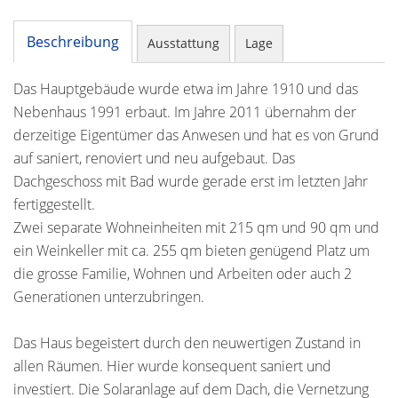
Beschreibung
Ausstattung
Lage
Das Hauptgebäude wurde etwa im Jahre 1910 und das
Nebenhaus 1991 erbaut. Im Jahre 2011 übernahm der
derzeitige Eigentümer das Anwesen und hat es von Grund
auf saniert, renoviert und neu aufgebaut. Das
Dachgeschoss mit Bad wurde gerade erst im letzten Jahr
fertiggestellt.
Zwei separate Wohneinheiten mit 215 qm und 90 qm und
ein Weinkeller mit ca. 255 qm bieten genügend Platz um
die grosse Familie, Wohnen und Arbeiten oder auch 2
Generationen unterzubringen.
Das Haus begeistert durch den neuwertigen Zustand in
allen Räumen. Hier wurde konsequent saniert und
investiert. Die Solaranlage auf dem Dach, die Vernetzung