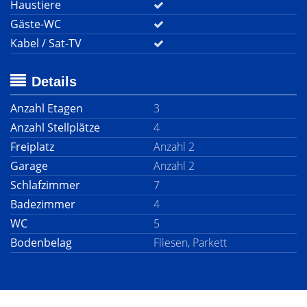
Haustiere
Gäste-WC
Kabel / Sat-TV
Details
Anzahl Etagen
3
Anzahl Stellplätze
4
Freiplatz
Anzahl 2
Garage
Anzahl 2
Schlafzimmer
7
Badezimmer
4
WC
5
Bodenbelag
Fliesen, Parkett