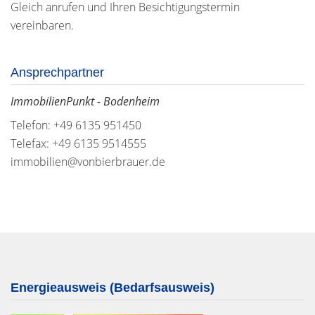
Gleich anrufen und Ihren Besichtigungstermin
vereinbaren.
Ansprechpartner
ImmobilienPunkt - Bodenheim
Telefon: +49 6135 951450
Telefax: +49 6135 9514555
immobilien@vonbierbrauer.de
Energieausweis (Bedarfsausweis)