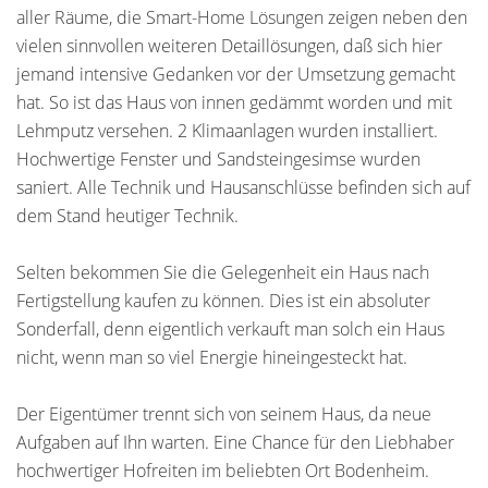
aller Räume, die Smart-Home Lösungen zeigen neben den
vielen sinnvollen weiteren Detaillösungen, daß sich hier
jemand intensive Gedanken vor der Umsetzung gemacht
hat. So ist das Haus von innen gedämmt worden und mit
Lehmputz versehen. 2 Klimaanlagen wurden installiert.
Hochwertige Fenster und Sandsteingesimse wurden
saniert. Alle Technik und Hausanschlüsse befinden sich auf
dem Stand heutiger Technik.
Selten bekommen Sie die Gelegenheit ein Haus nach
Fertigstellung kaufen zu können. Dies ist ein absoluter
Sonderfall, denn eigentlich verkauft man solch ein Haus
nicht, wenn man so viel Energie hineingesteckt hat.
Der Eigentümer trennt sich von seinem Haus, da neue
Aufgaben auf Ihn warten. Eine Chance für den Liebhaber
hochwertiger Hofreiten im beliebten Ort Bodenheim.