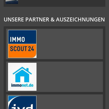
UNSERE PARTNER & AUSZEICHNUNGEN