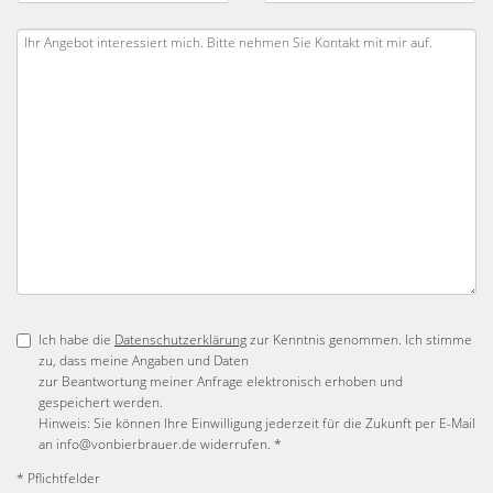
Ich habe die
Datenschutzerklärung
zur Kenntnis genommen. Ich stimme
zu, dass meine Angaben und Daten
zur Beantwortung meiner Anfrage elektronisch erhoben und
gespeichert werden.
Hinweis: Sie können Ihre Einwilligung jederzeit für die Zukunft per E-Mail
an info@vonbierbrauer.de widerrufen. *
* Pflichtfelder