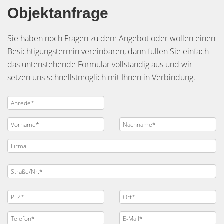
Objektanfrage
Sie haben noch Fragen zu dem Angebot oder wollen einen
Besichtigungstermin vereinbaren, dann füllen Sie einfach
das untenstehende Formular vollständig aus und wir
setzen uns schnellstmöglich mit Ihnen in Verbindung.