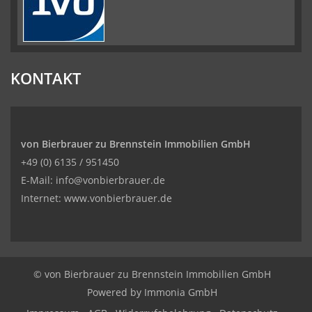
KONTAKT
von Bierbrauer zu Brennstein Immobilien GmbH
+49 (0) 6135 / 951450
E-Mail: info@vonbierbrauer.de
Internet: www.vonbierbrauer.de
© von Bierbrauer zu Brennstein Immobilien GmbH
Powered by
Immonia GmbH