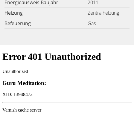
Energieausweis Baujahr
2011
Heizung
Zentralheizung
Befeuerung
Gas