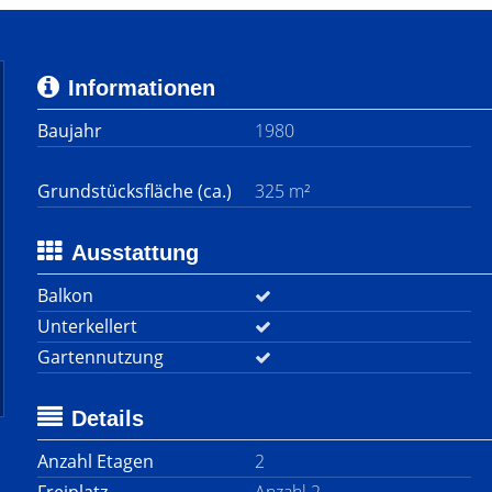
Informationen
Baujahr
1980
Grundstücksfläche (ca.)
325 m²
Ausstattung
Balkon
Unterkellert
Gartennutzung
Details
Anzahl Etagen
2