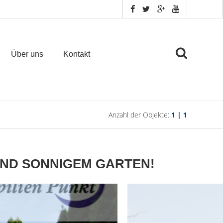
Über uns
Kontakt
Anzahl der Objekte:
1 | 1
UND SONNIGEM GARTEN!