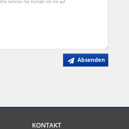
Absenden
KONTAKT