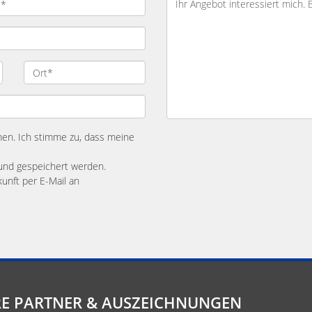
n. Ich stimme zu, dass meine
und gespeichert werden.
kunft per E-Mail an
E PARTNER & AUSZEICHNUNGEN