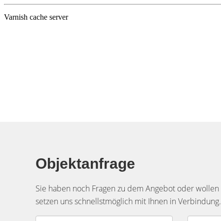
Objektanfrage
Sie haben noch Fragen zu dem Angebot oder wollen e
setzen uns schnellstmöglich mit Ihnen in Verbindung.