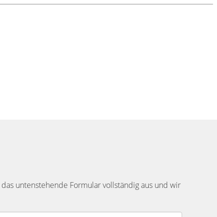
 das untenstehende Formular vollständig aus und wir