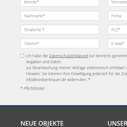
Ich habe die
Datenschutzerklärung
zur Kenntnis genomme
Angaben und Daten
zur Beantwortung meiner Anfrage elektronisch erhoben 
Hinweis: Sie können Ihre Einwilligung jederzeit für die Zu
info@vonbierbrauer.de widerrufen. *
* Pflichtfelder
NEUE OBJEKTE
UNSER