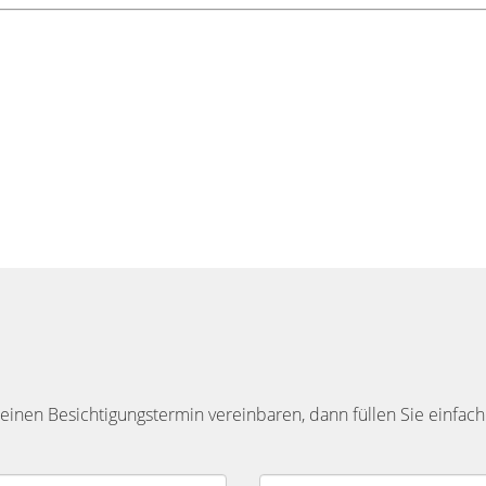
inen Besichtigungstermin vereinbaren, dann füllen Sie einfach