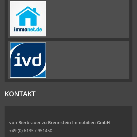
KONTAKT
von Bierbrauer zu Brennstein Immobilien GmbH
+49 (0) 6135 / 951450