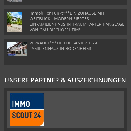
ImmobilienPunkt***EIN ZUHAUSE MIT
WEITBLICK - MODERNISIERTES
EINFAMILIENHAUS IN TRAUMHAFTER HANGLAGE
VON GAU-BISCHOFSHEIM!
VERKAUFT***TIP TOP SANIERTES 4
FAMILIENHAUS IN BODENHEIM!
UNSERE PARTNER & AUSZEICHNUNGEN