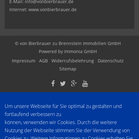
E-Mail: info@vonbierbrauer.de
Internet: www.vonbierbrauer.de
© von Bierbrauer zu Brennstein Immobilien GmbH
Powered by
Immonia GmbH
Impressum
AGB
Widerrufsbelehrung
Datenschutz
Sitemap
Um unsere Webseite für Sie optimal zu gestalten und
fortlaufend verbessern zu
können, verwenden wir Cookies. Durch die weitere
Nutzung der Webseite stimmen Sie der Verwendung von
Cookies zu. Weitere Informationen zu Cookies erhalten Sie