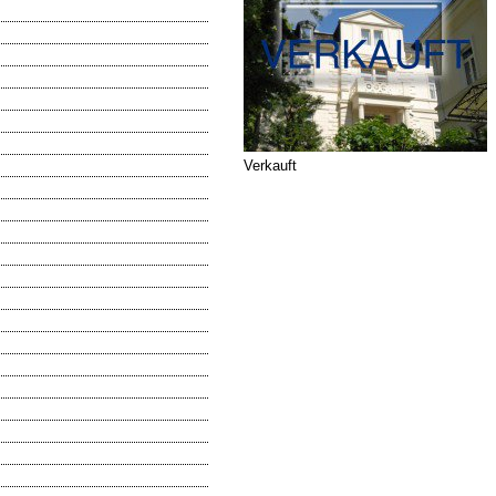
Verkauft