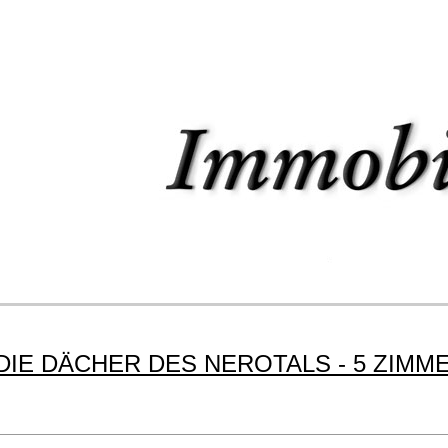
IE DÄCHER DES NEROTALS - 5 ZIMME