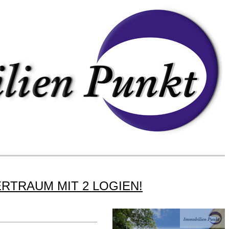
RTRAUM MIT 2 LOGIEN!