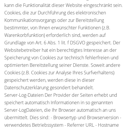
kann die Funktionalität dieser Website eingeschränkt sein.
Cookies, die zur Durchführung des elektronischen
Kommunikationsvorgangs oder zur Bereitstellung
bestimmter, von Ihnen erwünschter Funktionen (z.B.
Warenkorbfunktion) erforderlich sind, werden auf
Grundlage von Art. 6 Abs. 1 lit. f DSGVO gespeichert. Der
Websitebetreiber hat ein berechtigtes Interesse an der
Speicherung von Cookies zur technisch fehlerfreien und
optimierten Bereitstellung seiner Dienste. Soweit andere
Cookies (z.B. Cookies zur Analyse Ihres Surfverhaltens)
gespeichert werden, werden diese in dieser
Datenschutzerklärung gesondert behandelt.
Server-Log-Dateien Der Provider der Seiten erhebt und
speichert automatisch Informationen in so genannten
Server-LogDateien, die Ihr Browser automatisch an uns
übermittelt. Dies sind: - Browsertyp und Browserversion -
verwendetes Betriebssystem - Referrer URL - Hostname