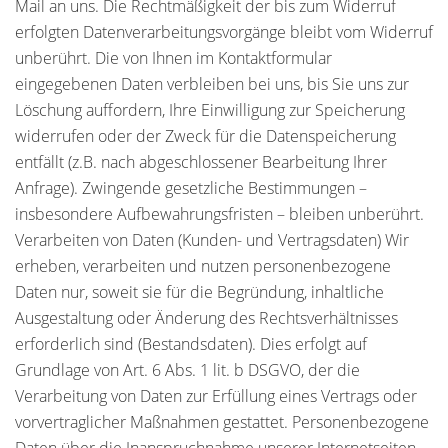
Mail an uns. Die Rechtmäßigkeit der bis zum Widerruf
erfolgten Datenverarbeitungsvorgänge bleibt vom Widerruf
unberührt. Die von Ihnen im Kontaktformular
eingegebenen Daten verbleiben bei uns, bis Sie uns zur
Löschung auffordern, Ihre Einwilligung zur Speicherung
widerrufen oder der Zweck für die Datenspeicherung
entfällt (z.B. nach abgeschlossener Bearbeitung Ihrer
Anfrage). Zwingende gesetzliche Bestimmungen –
insbesondere Aufbewahrungsfristen – bleiben unberührt.
Verarbeiten von Daten (Kunden- und Vertragsdaten) Wir
erheben, verarbeiten und nutzen personenbezogene
Daten nur, soweit sie für die Begründung, inhaltliche
Ausgestaltung oder Änderung des Rechtsverhältnisses
erforderlich sind (Bestandsdaten). Dies erfolgt auf
Grundlage von Art. 6 Abs. 1 lit. b DSGVO, der die
Verarbeitung von Daten zur Erfüllung eines Vertrags oder
vorvertraglicher Maßnahmen gestattet. Personenbezogene