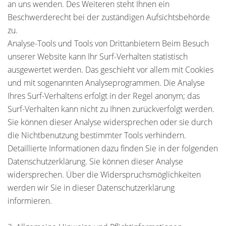
an uns wenden. Des Weiteren steht Ihnen ein
Beschwerderecht bei der zuständigen Aufsichtsbehörde
zu.
Analyse-Tools und Tools von Drittanbietern Beim Besuch
unserer Website kann Ihr Surf-Verhalten statistisch
ausgewertet werden. Das geschieht vor allem mit Cookies
und mit sogenannten Analyseprogrammen. Die Analyse
Ihres Surf-Verhaltens erfolgt in der Regel anonym; das
Surf-Verhalten kann nicht zu Ihnen zurückverfolgt werden.
Sie können dieser Analyse widersprechen oder sie durch
die Nichtbenutzung bestimmter Tools verhindern.
Detaillierte Informationen dazu finden Sie in der folgenden
Datenschutzerklärung. Sie können dieser Analyse
widersprechen. Über die Widerspruchsmöglichkeiten
werden wir Sie in dieser Datenschutzerklärung
informieren.