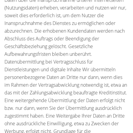
Daten über die Inanspruchnahme unserer Internetseiten
(Nutzungsdaten) erheben, verarbeiten und nutzen wir nur,
soweit dies erforderlich ist, um dem Nutzer die
Inanspruchnahme des Dienstes zu ermöglichen oder
abzurechnen. Die erhobenen Kundendaten werden nach
Abschluss des Auftrags oder Beendigung der
Geschäftsbeziehung gelöscht. Gesetzliche
Aufbewahrungsfristen bleiben unberührt.
Datenübermittlung bei Vertragsschluss für
Dienstleistungen und digitale Inhalte Wir übermitteln
personenbezogene Daten an Dritte nur dann, wenn dies
im Rahmen der Vertragsabwicklung notwendig ist, etwa an
das mit der Zahlungsabwicklung beauftragte Kreditinstitut.
Eine weitergehende Übermittlung der Daten erfolgt nicht
bzw. nur dann, wenn Sie der Übermittlung ausdrücklich
zugestimmt haben. Eine Weitergabe Ihrer Daten an Dritte
ohne ausdrückliche Einwilligung, etwa zu Zwecken der
Werbung, erfolgt nicht. Grundlage für die