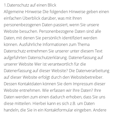
1.Datenschutz auf einen Blick
Allgemeine Hinweise Die folgenden Hinweise geben einen
einfachen Überblick darüber, was mit Ihren
personenbezogenen Daten passiert, wenn Sie unsere
Website besuchen. Personenbezogene Daten sind alle
Daten, mit denen Sie persönlich identifiziert werden
können. Ausführliche Informationen zum Thema
Datenschutz entnehmen Sie unserer unter diesem Text
aufgeführten Datenschutzerklärung. Datenerfassung auf
unserer Website Wer ist verantwortlich für die
Datenerfassung auf dieser Website? Die Datenverarbeitung
auf dieser Website erfolgt durch den Websitebetreiber.
Dessen Kontaktdaten können Sie dem Impressum dieser
Website entnehmen. Wie erfassen wir Ihre Daten? Ihre
Daten werden zum einen dadurch erhoben, dass Sie uns
diese mitteilen. Hierbei kann es sich z.B. um Daten
handeln, die Sie in ein Kontaktformular eingeben. Andere