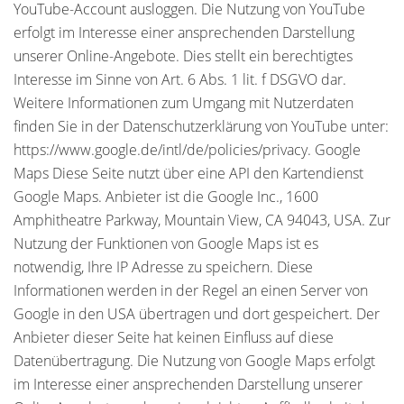
YouTube-Account ausloggen. Die Nutzung von YouTube
erfolgt im Interesse einer ansprechenden Darstellung
unserer Online-Angebote. Dies stellt ein berechtigtes
Interesse im Sinne von Art. 6 Abs. 1 lit. f DSGVO dar.
Weitere Informationen zum Umgang mit Nutzerdaten
finden Sie in der Datenschutzerklärung von YouTube unter:
https://www.google.de/intl/de/policies/privacy. Google
Maps Diese Seite nutzt über eine API den Kartendienst
Google Maps. Anbieter ist die Google Inc., 1600
Amphitheatre Parkway, Mountain View, CA 94043, USA. Zur
Nutzung der Funktionen von Google Maps ist es
notwendig, Ihre IP Adresse zu speichern. Diese
Informationen werden in der Regel an einen Server von
Google in den USA übertragen und dort gespeichert. Der
Anbieter dieser Seite hat keinen Einfluss auf diese
Datenübertragung. Die Nutzung von Google Maps erfolgt
im Interesse einer ansprechenden Darstellung unserer