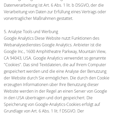
Datenverarbeitung ist Art. 6 Abs. 1 lit. b DSGVO, der die
Verarbeitung von Daten zur Erfüllung eines Vertrags oder
vorvertraglicher Maßnahmen gestattet.
5. Analyse Tools und Werbung
Google Analytics Diese Website nutzt Funktionen des
Webanalysedienstes Google Analytics. Anbieter ist die
Google Inc., 1600 Amphitheatre Parkway, Mountain View,
CA 94043, USA. Google Analytics verwendet so genannte
"Cookies". Das sind Textdateien, die auf Ihrem Computer
gespeichert werden und die eine Analyse der Benutzung
der Website durch Sie ermöglichen. Die durch den Cookie
erzeugten Informationen über Ihre Benutzung dieser
Website werden in der Regel an einen Server von Google
in den USA übertragen und dort gespeichert. Die
Speicherung von Google-Analytics-Cookies erfolgt auf
Grundlage von Art. 6 Abs. 1 lit. f DSGVO. Der