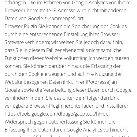
erbringen. Die im Rahmen von Google Analytics von Ihrem
Browser übermittelte IP-Adresse wird nicht mit anderen
Daten von Google zusammengeführt.
Browser Plugin Sie können die Speicherung der Cookies
durch eine entsprechende Einstellung Ihrer Browser-
Software verhindern; wir weisen Sie jedoch darauf hin,
dass Sie in diesem Fall gegebenenfalls nicht sämtliche
Funktionen dieser Website vollumfänglich werden nutzen
können. Sie können darüber hinaus die Erfassung der
durch den Cookie erzeugten und auf Ihre Nutzung der
Website bezogenen Daten (inkl. Ihrer IP-Adresse) an
Google sowie die Verarbeitung dieser Daten durch Google
verhindern, indem Sie das unter dem folgenden Link
verfügbare Browser-Plugin herunterladen und installieren:
https://tools.google.com/dlpage/gaoptout?hl=de.
Widerspruch gegen Datenerfassung Sie können die
Erfassung Ihrer Daten durch Google Analytics verhindern,