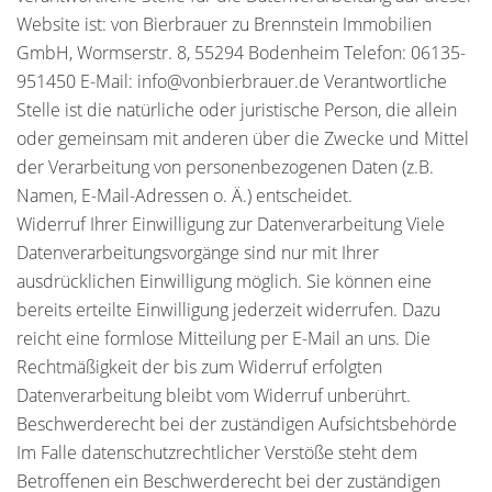
Website ist: von Bierbrauer zu Brennstein Immobilien
GmbH, Wormserstr. 8, 55294 Bodenheim Telefon: 06135-
951450 E-Mail: info@vonbierbrauer.de Verantwortliche
Stelle ist die natürliche oder juristische Person, die allein
oder gemeinsam mit anderen über die Zwecke und Mittel
der Verarbeitung von personenbezogenen Daten (z.B.
Namen, E-Mail-Adressen o. Ä.) entscheidet.
Widerruf Ihrer Einwilligung zur Datenverarbeitung Viele
Datenverarbeitungsvorgänge sind nur mit Ihrer
ausdrücklichen Einwilligung möglich. Sie können eine
bereits erteilte Einwilligung jederzeit widerrufen. Dazu
reicht eine formlose Mitteilung per E-Mail an uns. Die
Rechtmäßigkeit der bis zum Widerruf erfolgten
Datenverarbeitung bleibt vom Widerruf unberührt.
Beschwerderecht bei der zuständigen Aufsichtsbehörde
Im Falle datenschutzrechtlicher Verstöße steht dem
Betroffenen ein Beschwerderecht bei der zuständigen