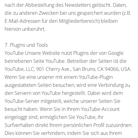
nach der Abbestellung des Newsletters gelöscht. Daten,
die zu anderen Zwecken bei uns gespeichert wurden (z.B.
E-Mail-Adressen für den Mitgliederbereich) bleiben
hiervon unberührt.
7. Plugins und Tools
YouTube Unsere Website nutzt Plugins der von Google
betriebenen Seite YouTube. Betreiber der Seiten ist die
YouTube, LLC, 901 Cherry Ave., San Bruno, CA 94066, USA.
Wenn Sie eine unserer mit einem YouTube-Plugin
ausgestatteten Seiten besuchen, wird eine Verbindung zu
den Servern von YouTube hergestellt. Dabei wird dem
YouTube-Server mitgeteilt, welche unserer Seiten Sie
besucht haben. Wenn Sie in Ihrem YouTube-Account
eingeloggt sind, ermöglichen Sie YouTube, Ihr
Surfverhalten direkt Ihrem persönlichen Profil zuzuordnen.
Dies können Sie verhindern, indem Sie sich aus Ihrem