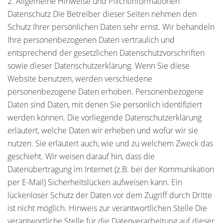
2. Allgemeine Hinweise und Pflichtinformationen
Datenschutz Die Betreiber dieser Seiten nehmen den
Schutz Ihrer persönlichen Daten sehr ernst. Wir behandeln
Ihre personenbezogenen Daten vertraulich und
entsprechend der gesetzlichen Datenschutzvorschriften
sowie dieser Datenschutzerklärung. Wenn Sie diese
Website benutzen, werden verschiedene
personenbezogene Daten erhoben. Personenbezogene
Daten sind Daten, mit denen Sie persönlich identifiziert
werden können. Die vorliegende Datenschutzerklärung
erläutert, welche Daten wir erheben und wofür wir sie
nutzen. Sie erläutert auch, wie und zu welchem Zweck das
geschieht. Wir weisen darauf hin, dass die
Datenübertragung im Internet (z.B. bei der Kommunikation
per E-Mail) Sicherheitslücken aufweisen kann. Ein
lückenloser Schutz der Daten vor dem Zugriff durch Dritte
ist nicht möglich. Hinweis zur verantwortlichen Stelle Die
verantwortliche Stelle für die Datenverarbeitung auf dieser