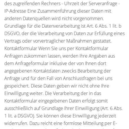
des zugreifenden Rechners - Uhrzeit der Serveranfrage -
IP-Adresse Eine Zusammenführung dieser Daten mit
anderen Datenquellen wird nicht vorgenommen.
Grundlage für die Datenverarbeitung ist Art. 6 Abs. 1 lit. b
DSGVO, der die Verarbeitung von Daten zur Erfüllung eines
Vertrags oder vorvertraglicher Maßnahmen gestattet.
Kontaktformular Wenn Sie uns per Kontaktformular
Anfragen zukommen lassen, werden Ihre Angaben aus
dem Anfrageformular inklusive der von Ihnen dort
angegebenen Kontaktdaten zwecks Bearbeitung der
Anfrage und für den Fall von Anschlussfragen bei uns
gespeichert. Diese Daten geben wir nicht ohne Ihre
Einwilligung weiter. Die Verarbeitung der in das
Kontaktformular eingegebenen Daten erfolgt somit
ausschließlich auf Grundlage Ihrer Einwilligung (Art. 6 Abs.
1 lit. a DSGVO). Sie können diese Einwilligung jederzeit
widerrufen. Dazu reicht eine formlose Mitteilung per E-