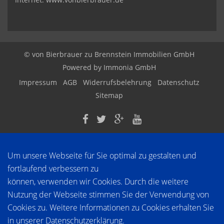
© von Bierbrauer zu Brennstein Immobilien GmbH
Powered by
Immonia GmbH
Impressum
AGB
Widerrufsbelehrung
Datenschutz
Sitemap
Um unsere Webseite für Sie optimal zu gestalten und
fortlaufend verbessern zu
können, verwenden wir Cookies. Durch die weitere
Nutzung der Webseite stimmen Sie der Verwendung von
Cookies zu. Weitere Informationen zu Cookies erhalten Sie
in unserer
Datenschutzerklärung
.