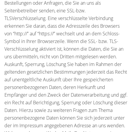
Bestellungen oder Anfragen, die Sie an uns als
Seitenbetreiber senden, eine SSL-bzw.
TLSVerschlüsselung. Eine verschlüsselte Verbindung
erkennen Sie daran, dass die Adresszeile des Browsers
von “http://” auf “https://” wechselt und an dem Schloss-
Symbol in Ihrer Browserzeile. Wenn die SSL- bzw. TLS-
Verschlüsselung aktiviert ist, können die Daten, die Sie an
uns übermitteln, nicht von Dritten mitgelesen werden.
Auskunft, Sperrung, Löschung Sie haben im Rahmen der
geltenden gesetzlichen Bestimmungen jederzeit das Recht
auf unentgeltliche Auskunft über Ihre gespeicherten
personenbezogenen Daten, deren Herkunft und
Empfänger und den Zweck der Datenverarbeitung und ggf.
ein Recht auf Berichtigung, Sperrung oder Löschung dieser
Daten. Hierzu sowie zu weiteren Fragen zum Thema
personenbezogene Daten können Sie sich jederzeit unter
der im Impressum angegebenen Adresse an uns wenden.