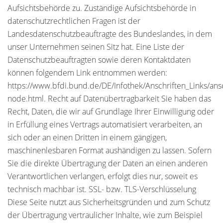
Aufsichtsbehörde zu. Zuständige Aufsichtsbehörde in
datenschutzrechtlichen Fragen ist der
Landesdatenschutzbeauftragte des Bundeslandes, in dem
unser Unternehmen seinen Sitz hat. Eine Liste der
Datenschutzbeauftragten sowie deren Kontaktdaten
können folgendem Link entnommen werden:
https://www.bfdi.bund.de/DE/Infothek/Anschriften_Links/ansc
node.html. Recht auf Datenübertragbarkeit Sie haben das
Recht, Daten, die wir auf Grundlage Ihrer Einwilligung oder
in Erfüllung eines Vertrags automatisiert verarbeiten, an
sich oder an einen Dritten in einem gängigen,
maschinenlesbaren Format aushändigen zu lassen. Sofern
Sie die direkte Übertragung der Daten an einen anderen
Verantwortlichen verlangen, erfolgt dies nur, soweit es
technisch machbar ist. SSL- bzw. TLS-Verschlüsselung
Diese Seite nutzt aus Sicherheitsgründen und zum Schutz
der Übertragung vertraulicher Inhalte, wie zum Beispiel