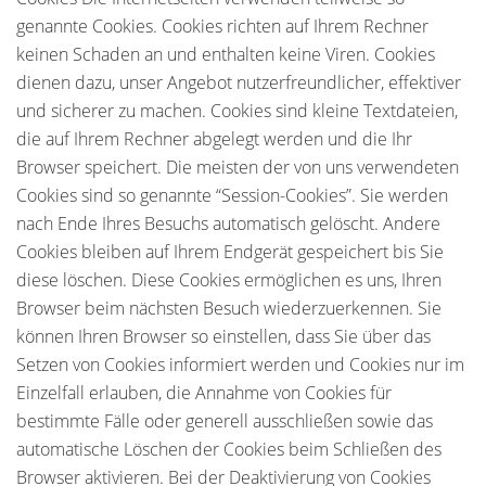
genannte Cookies. Cookies richten auf Ihrem Rechner
keinen Schaden an und enthalten keine Viren. Cookies
dienen dazu, unser Angebot nutzerfreundlicher, effektiver
und sicherer zu machen. Cookies sind kleine Textdateien,
die auf Ihrem Rechner abgelegt werden und die Ihr
Browser speichert. Die meisten der von uns verwendeten
Cookies sind so genannte “Session-Cookies”. Sie werden
nach Ende Ihres Besuchs automatisch gelöscht. Andere
Cookies bleiben auf Ihrem Endgerät gespeichert bis Sie
diese löschen. Diese Cookies ermöglichen es uns, Ihren
Browser beim nächsten Besuch wiederzuerkennen. Sie
können Ihren Browser so einstellen, dass Sie über das
Setzen von Cookies informiert werden und Cookies nur im
Einzelfall erlauben, die Annahme von Cookies für
bestimmte Fälle oder generell ausschließen sowie das
automatische Löschen der Cookies beim Schließen des
Browser aktivieren. Bei der Deaktivierung von Cookies