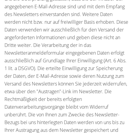
angegebenen E-Mail-Adresse sind und mit dem Empfang
des Newsletters einverstanden sind. Weitere Daten
werden nicht bzw. nur auf freiwilliger Basis erhoben. Diese
Daten verwenden wir ausschließlich für den Versand der
angeforderten Informationen und geben diese nicht an
Dritte weiter. Die Verarbeitung der in das
Newsletteranmeldeformular eingegebenen Daten erfolgt
ausschließlich auf Grundlage Ihrer Einwilligung (Art. 6 Abs.
1 lit. a DSGVO). Die erteilte Einwilligung zur Speicherung
der Daten, der E-Mail-Adresse sowie deren Nutzung zum
Versand des Newsletters können Sie jederzeit widerrufen,
etwa über den "Austragen"-Link im Newsletter. Die
Rechtmäßigkeit der bereits erfolgten
Datenverarbeitungsvorgänge bleibt vom Widerruf
unberührt. Die von Ihnen zum Zwecke des Newsletter-
Bezugs bei uns hinterlegten Daten werden von uns bis zu
Ihrer Austragung aus dem Newsletter gespeichert und