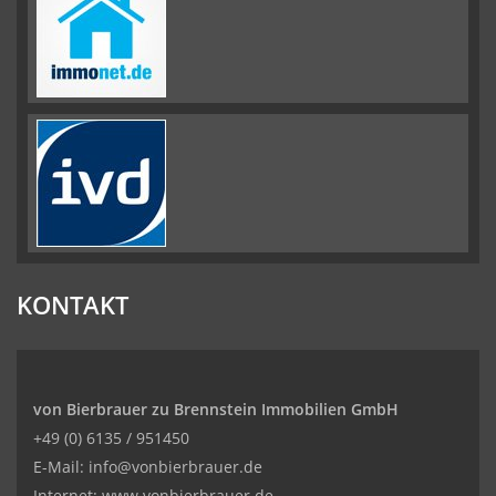
KONTAKT
von Bierbrauer zu Brennstein Immobilien GmbH
+49 (0) 6135 / 951450
E-Mail: info@vonbierbrauer.de
Internet: www.vonbierbrauer.de