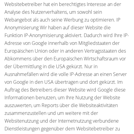
Websitebetreiber hat ein berechtigtes Interesse an der
Analyse des Nutzerverhaltens, um sowohl sein
Webangebot als auch seine Werbung zu optimieren. IP
Anonymisierung Wir haben auf dieser Website die
Funktion IP-Anonymisierung aktiviert. Dadurch wird Ihre IP-
Adresse von Google innerhalb von Mitgliedstaaten der
Europäischen Union oder in anderen Vertragsstaaten des
Abkommens über den Europäischen Wirtschaftsraum vor
der Übermittlung in die USA gekürzt. Nur in
Ausnahmefällen wird die volle IP-Adresse an einen Server
von Google in den USA übertragen und dort gekürzt. Im
Auftrag des Betreibers dieser Website wird Google diese
Informationen benutzen, um Ihre Nutzung der Website
auszuwerten, um Reports über die Websiteaktivitäten
zusammenzustellen und um weitere mit der
Websitenutzung und der Internetnutzung verbundene
Dienstleistungen gegenüber dem Websitebetreiber zu