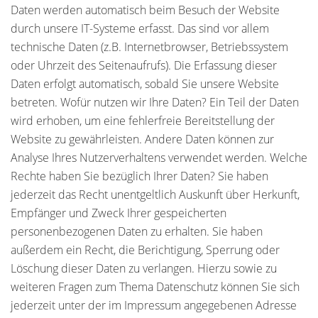
Daten werden automatisch beim Besuch der Website
durch unsere IT-Systeme erfasst. Das sind vor allem
technische Daten (z.B. Internetbrowser, Betriebssystem
oder Uhrzeit des Seitenaufrufs). Die Erfassung dieser
Daten erfolgt automatisch, sobald Sie unsere Website
betreten. Wofür nutzen wir Ihre Daten? Ein Teil der Daten
wird erhoben, um eine fehlerfreie Bereitstellung der
Website zu gewährleisten. Andere Daten können zur
Analyse Ihres Nutzerverhaltens verwendet werden. Welche
Rechte haben Sie bezüglich Ihrer Daten? Sie haben
jederzeit das Recht unentgeltlich Auskunft über Herkunft,
Empfänger und Zweck Ihrer gespeicherten
personenbezogenen Daten zu erhalten. Sie haben
außerdem ein Recht, die Berichtigung, Sperrung oder
Löschung dieser Daten zu verlangen. Hierzu sowie zu
weiteren Fragen zum Thema Datenschutz können Sie sich
jederzeit unter der im Impressum angegebenen Adresse